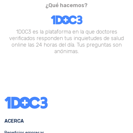
¿Qué hacemos?
1DOC3 es la plataforma en la que doctores
verificados responden tus inquietudes de salud
online las 24 horas del día. Tus preguntas son
anónimas.
ACERCA
Beneficios empresas