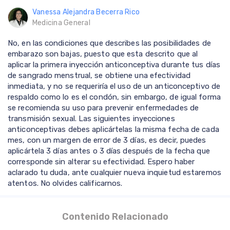
Vanessa Alejandra Becerra Rico
Medicina General
No, en las condiciones que describes las posibilidades de
embarazo son bajas, puesto que esta descrito que al
aplicar la primera inyección anticonceptiva durante tus días
de sangrado menstrual, se obtiene una efectividad
inmediata, y no se requeriría el uso de un anticonceptivo de
respaldo como lo es el condón, sin embargo, de igual forma
se recomienda su uso para prevenir enfermedades de
transmisión sexual. Las siguientes inyecciones
anticonceptivas debes aplicártelas la misma fecha de cada
mes, con un margen de error de 3 días, es decir, puedes
aplicártela 3 días antes o 3 días después de la fecha que
corresponde sin alterar su efectividad. Espero haber
aclarado tu duda, ante cualquier nueva inquietud estaremos
atentos. No olvides calificarnos.
Contenido Relacionado