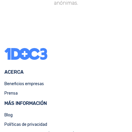
anónimas.
ACERCA
Beneficios empresas
Prensa
MÁS INFORMACIÓN
Blog
Políticas de privacidad