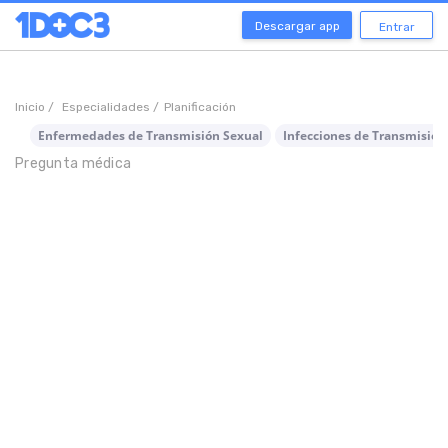
Descargar app
Entrar
Inicio /
Especialidades /
Planificación
Enfermedades de Transmisión Sexual
Infecciones de Transmisión
Pregunta médica