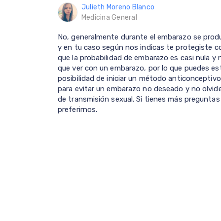
Julieth Moreno Blanco
Medicina General
No, generalmente durante el embarazo se prod
y en tu caso según nos indicas te protegiste c
que la probabilidad de embarazo es casi nula y 
que ver con un embarazo, por lo que puedes est
posibilidad de iniciar un método anticoncepti
para evitar un embarazo no deseado y no olvid
de transmisión sexual. Si tienes más preguntas 
preferirnos.