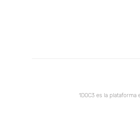
1DOC3 es la plataforma 