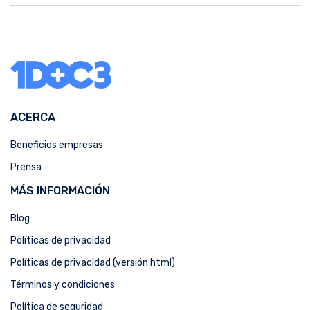
ACERCA
Beneficios empresas
Prensa
MÁS INFORMACIÓN
Blog
Políticas de privacidad
Políticas de privacidad (versión html)
Términos y condiciones
Política de seguridad