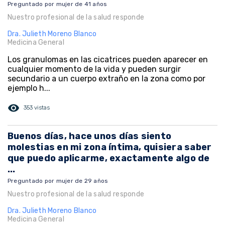
Preguntado por mujer de 41 años
Nuestro profesional de la salud responde
Dra. Julieth Moreno Blanco
Medicina General
Los granulomas en las cicatrices pueden aparecer en
cualquier momento de la vida y pueden surgir
secundario a un cuerpo extraño en la zona como por
ejemplo h...
visibility
353 vistas
Buenos días, hace unos días siento
molestias en mi zona íntima, quisiera saber
que puedo aplicarme, exactamente algo de
...
Preguntado por mujer de 29 años
Nuestro profesional de la salud responde
Dra. Julieth Moreno Blanco
Medicina General