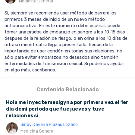
Medicina General
Si, siempre se recomienda usar método de barrera los
primeros 3 meses de inicio de un nuevo método
anticonceptivo. En este momento debe esperar, puede
tomar una prueba de embarazo en sangre a los 10-15 días
después de la relación de riesgo, o en orina a los 10 días de
retraso menstrual si llega a presentarlo. Recuerde la
importancia de usar condón en todas sus relaciones, no
sólo para evitar embarazos no deseados sino también
enfermedades de transmisión sexual. Si podemos ayudar
en algo más, escríbanos.
Contenido Relacionado
Hola me inyecte mesigyna por primera vez el 1er
dia demi periodo que fue jueves y tuve
relaciones si
Sindy Dayana Plazas Lozano
Medicina General