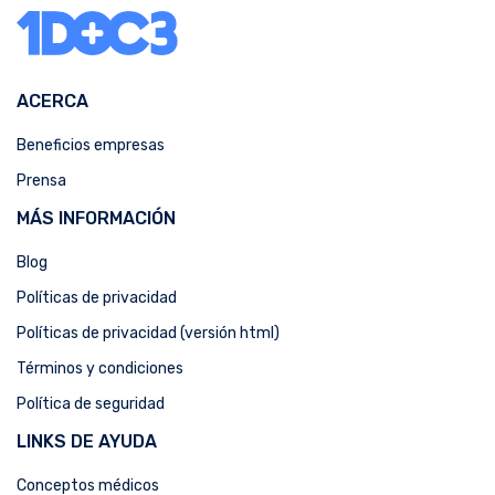
ACERCA
Beneficios empresas
Prensa
MÁS INFORMACIÓN
Blog
Políticas de privacidad
Políticas de privacidad (versión html)
Términos y condiciones
Política de seguridad
LINKS DE AYUDA
Conceptos médicos