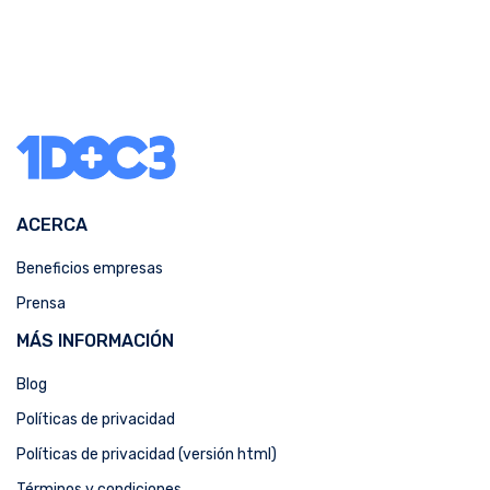
ACERCA
Beneficios empresas
Prensa
MÁS INFORMACIÓN
Blog
Políticas de privacidad
Políticas de privacidad (versión html)
Términos y condiciones