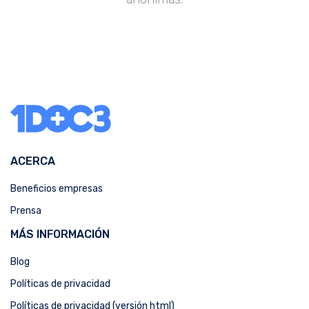
ACERCA
Beneficios empresas
Prensa
MÁS INFORMACIÓN
Blog
Políticas de privacidad
Políticas de privacidad (versión html)