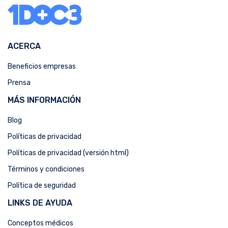
ACERCA
Beneficios empresas
Prensa
MÁS INFORMACIÓN
Blog
Políticas de privacidad
Políticas de privacidad (versión html)
Términos y condiciones
Política de seguridad
LINKS DE AYUDA
Conceptos médicos