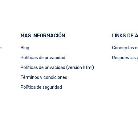
MÁS INFORMACIÓN
LINKS DE 
as
Blog
Conceptos m
Políticas de privacidad
Respuestas p
Políticas de privacidad (versión html)
Términos y condiciones
Política de seguridad