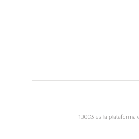
1DOC3 es la plataforma 