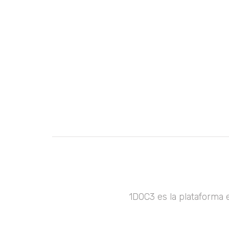
1DOC3 es la plataforma 