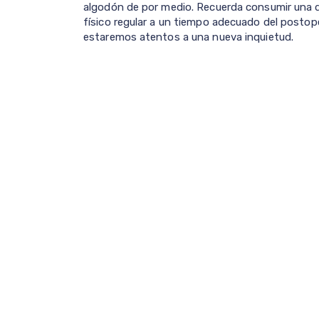
algodón de por medio. Recuerda consumir una die
físico regular a un tiempo adecuado del postop
estaremos atentos a una nueva inquietud.