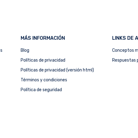
MÁS INFORMACIÓN
LINKS DE 
as
Blog
Conceptos m
Políticas de privacidad
Respuestas p
Políticas de privacidad (versión html)
Términos y condiciones
Política de seguridad