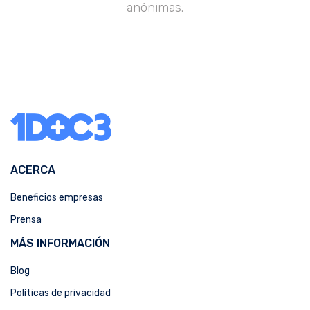
anónimas.
ACERCA
Beneficios empresas
Prensa
MÁS INFORMACIÓN
Blog
Políticas de privacidad