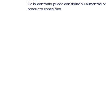
De lo contrario puede continuar su alimentación
producto específico.