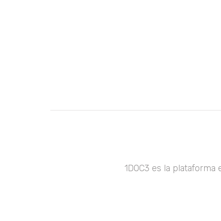
1DOC3 es la plataforma 