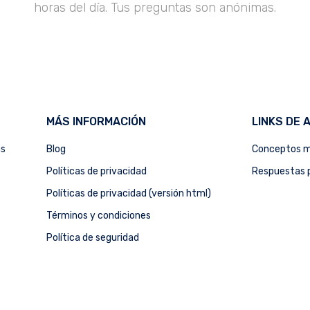
horas del día. Tus preguntas son anónimas.
MÁS INFORMACIÓN
LINKS DE 
as
Blog
Conceptos m
Políticas de privacidad
Respuestas p
Políticas de privacidad (versión html)
Términos y condiciones
Política de seguridad