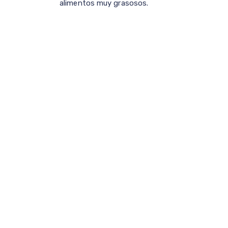
alimentos muy grasosos.