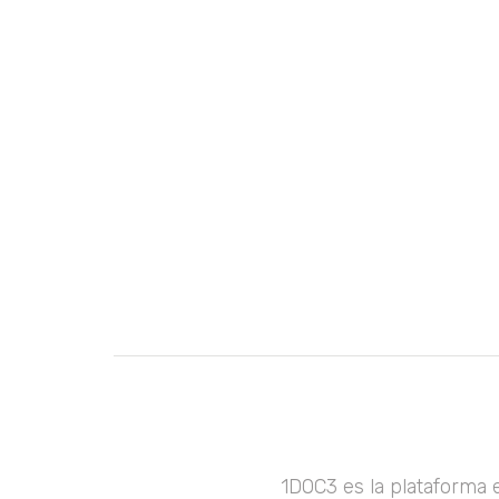
1DOC3 es la plataforma 