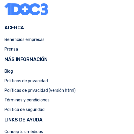
ACERCA
Beneficios empresas
Prensa
MÁS INFORMACIÓN
Blog
Políticas de privacidad
Políticas de privacidad (versión html)
Términos y condiciones
Política de seguridad
LINKS DE AYUDA
Conceptos médicos