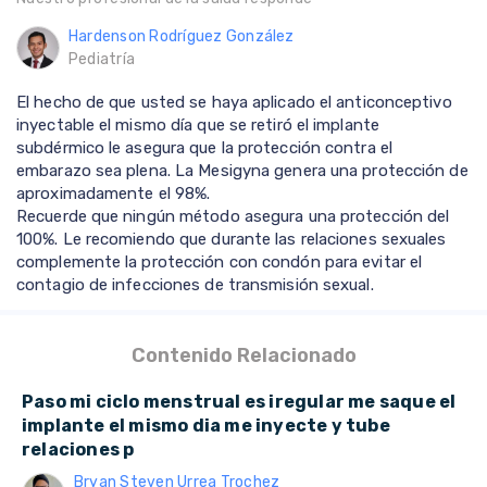
Hardenson Rodríguez González
Pediatría
El hecho de que usted se haya aplicado el anticonceptivo
inyectable el mismo día que se retiró el implante
subdérmico le asegura que la protección contra el
embarazo sea plena. La Mesigyna genera una protección de
aproximadamente el 98%.
Recuerde que ningún método asegura una protección del
100%. Le recomiendo que durante las relaciones sexuales
complemente la protección con condón para evitar el
contagio de infecciones de transmisión sexual.
Contenido Relacionado
Paso mi ciclo menstrual es iregular me saque el
implante el mismo dia me inyecte y tube
relaciones p
Bryan Steven Urrea Trochez