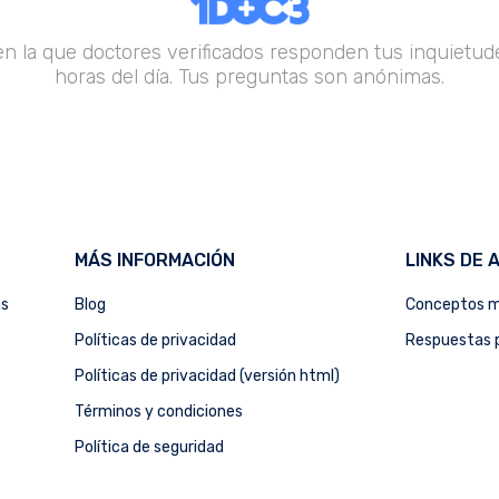
en la que doctores verificados responden tus inquietude
horas del día. Tus preguntas son anónimas.
MÁS INFORMACIÓN
LINKS DE 
as
Blog
Conceptos m
Políticas de privacidad
Respuestas p
Políticas de privacidad (versión html)
Términos y condiciones
Política de seguridad