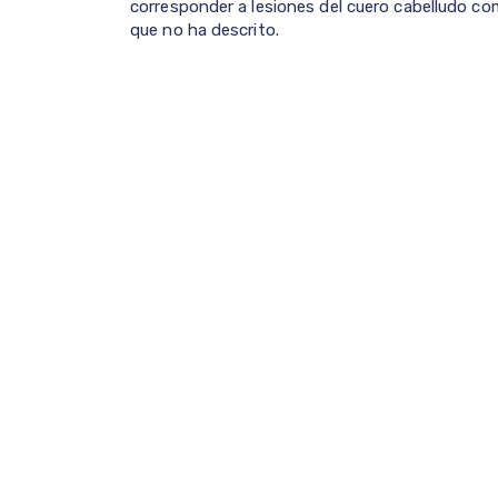
corresponder a lesiones del cuero cabelludo c
que no ha descrito.