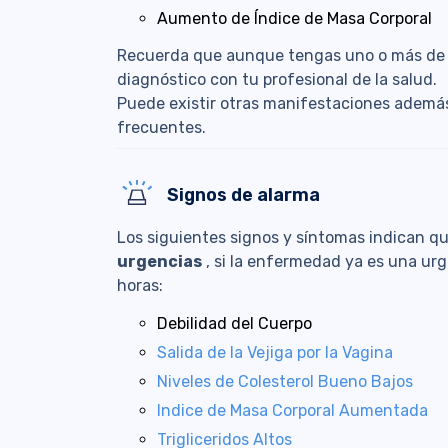
Aumento de Índice de Masa Corporal
Recuerda que aunque tengas uno o más de e
diagnóstico con tu profesional de la salud.
Puede existir otras manifestaciones además
frecuentes.
Signos de alarma
Los siguientes signos y síntomas indican q
urgencias
, si la enfermedad ya es una u
horas:
Debilidad del Cuerpo
Salida de la Vejiga por la Vagina
Niveles de Colesterol Bueno Bajos
Indice de Masa Corporal Aumentada
Trigliceridos Altos