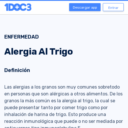
Descargar app
Entrar
ENFERMEDAD
Alergia Al Trigo
Definición
Las alergias a los granos son muy comunes sobretodo
en personas que son alérgicas a otros alimentos. De los
granos la más común es la alergia al trigo, la cual se
puede presentar tanto por comer trigo como por
inhalación de harina de trigo. Esto produce una
reacción inmunológica que puede o no ser mediada por