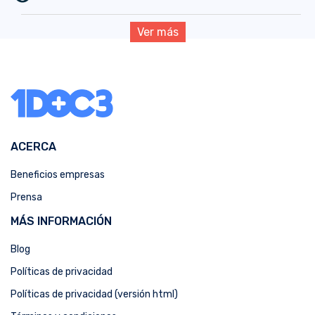
Ver más
ACERCA
Beneficios empresas
Prensa
MÁS INFORMACIÓN
Blog
Políticas de privacidad
Políticas de privacidad (versión html)