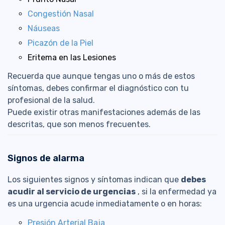
Congestión Nasal
Náuseas
Picazón de la Piel
Eritema en las Lesiones
Recuerda que aunque tengas uno o más de estos
síntomas, debes confirmar el diagnóstico con tu
profesional de la salud.
Puede existir otras manifestaciones además de las
descritas, que son menos frecuentes.
Signos de alarma
Los siguientes signos y síntomas indican que
debes
acudir al servicio de urgencias
, si la enfermedad ya
es una urgencia acude inmediatamente o en horas:
Presión Arterial Baja