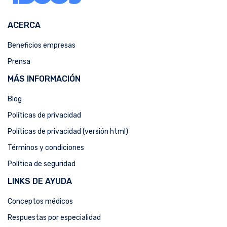
ACERCA
Beneficios empresas
Prensa
MÁS INFORMACIÓN
Blog
Políticas de privacidad
Políticas de privacidad (versión html)
Términos y condiciones
Política de seguridad
LINKS DE AYUDA
Conceptos médicos
Respuestas por especialidad