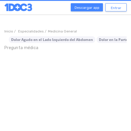
Descargar app
Entrar
Inicio /
Especialidades /
Medicina General
Dolor Agudo en el Lado Izquierdo del Abdomen
Dolor en la Parte 
Pregunta médica