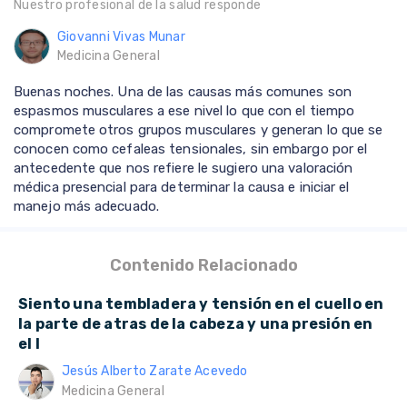
Nuestro profesional de la salud responde
Giovanni Vivas Munar
Medicina General
Buenas noches. Una de las causas más comunes son
espasmos musculares a ese nivel lo que con el tiempo
compromete otros grupos musculares y generan lo que se
conocen como cefaleas tensionales, sin embargo por el
antecedente que nos refiere le sugiero una valoración
médica presencial para determinar la causa e iniciar el
manejo más adecuado.
Contenido Relacionado
Siento una tembladera y tensión en el cuello en
la parte de atras de la cabeza y una presión en
el l
Jesús Alberto Zarate Acevedo
Medicina General