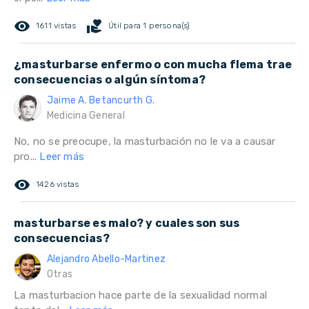
remove_red_eye
volunteer_activism
1611 vistas
Útil para 1 persona(s)
¿masturbarse enfermo o con mucha flema trae
consecuencias o algún síntoma?
Jaime A. Betancurth G.
Medicina General
No, no se preocupe, la masturbación no le va a causar
pro...
Leer más
remove_red_eye
1426 vistas
masturbarse es malo? y cuales son sus
consecuencias?
Alejandro Abello-Martinez
Otras
La masturbacion hace parte de la sexualidad normal