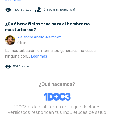
remove_red_eye
volunteer_activism
13.016 vistas
Útil para 39 persona(s)
¿Qué beneficios trae para el hombre no
masturbarse?
Alejandro Abello-Martinez
Otras
La masturbación, en terminos generales, no causa
ninguna con...
Leer más
remove_red_eye
5092 vistas
¿Qué hacemos?
1DOC3 es la plataforma en la que doctores
verificados responden tus inquietudes de salud