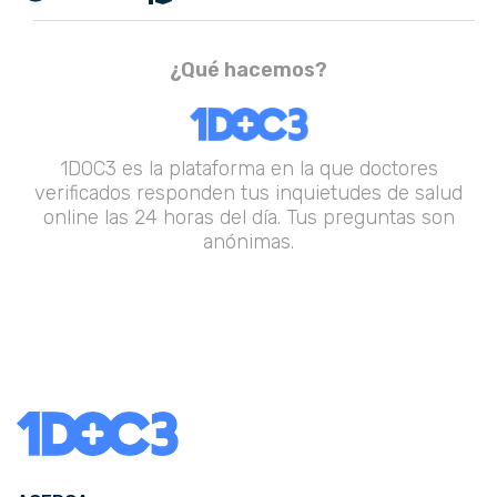
¿Qué hacemos?
1DOC3 es la plataforma en la que doctores
verificados responden tus inquietudes de salud
online las 24 horas del día. Tus preguntas son
anónimas.