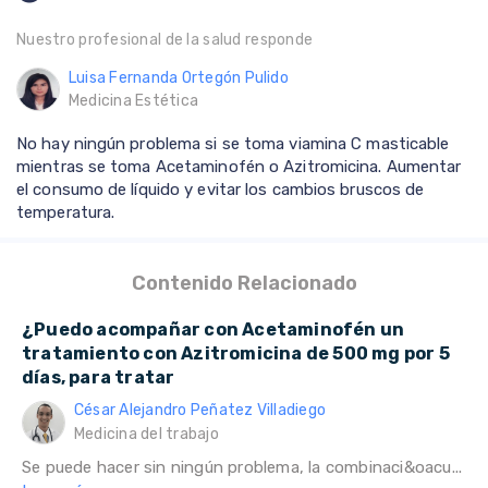
Nuestro profesional de la salud responde
Luisa Fernanda Ortegón Pulido
Medicina Estética
No hay ningún problema si se toma viamina C masticable
mientras se toma Acetaminofén o Azitromicina. Aumentar
el consumo de líquido y evitar los cambios bruscos de
temperatura.
Contenido Relacionado
¿Puedo acompañar con Acetaminofén un
tratamiento con Azitromicina de 500 mg por 5
días, para tratar
César Alejandro Peñatez Villadiego
Medicina del trabajo
Se puede hacer sin ningún problema, la combinaci&oacu...