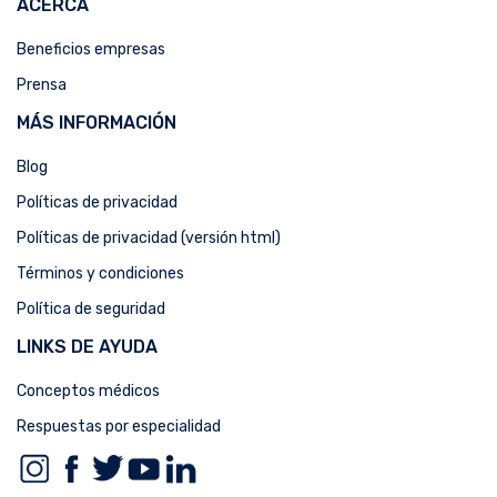
ACERCA
Beneficios empresas
Prensa
MÁS INFORMACIÓN
Blog
Políticas de privacidad
Políticas de privacidad (versión html)
Términos y condiciones
Política de seguridad
LINKS DE AYUDA
Conceptos médicos
Respuestas por especialidad