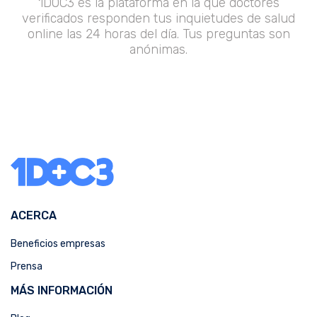
1DOC3 es la plataforma en la que doctores
verificados responden tus inquietudes de salud
online las 24 horas del día. Tus preguntas son
anónimas.
ACERCA
Beneficios empresas
Prensa
MÁS INFORMACIÓN