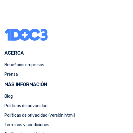
ACERCA
Beneficios empresas
Prensa
MÁS INFORMACIÓN
Blog
Políticas de privacidad
Políticas de privacidad (versión html)
Términos y condiciones