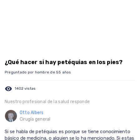
¿Qué hacer si hay petéquias en los pies?
Preguntado por hombre de 55 años
visibility
1402 vistas
Nuestro profesional de la salud responde
Otto Albers
Cirugía general
Si se habla de petéquias es porque se tiene conocimiento
básico de medicina, o alguien se lo ha mencionado. Si estas