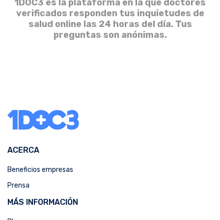
1DOC3 es la plataforma en la que doctores
verificados responden tus inquietudes de
salud online las 24 horas del día. Tus
preguntas son anónimas.
ACERCA
Beneficios empresas
Prensa
MÁS INFORMACIÓN