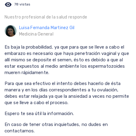
visibility
78 vistas
Nuestro profesional de la salud responde
Luisa Fernanda Martinez Gil
Medicina General
Es baja la probabilidad, ya que para que se lleve a cabo el
embarazo es necesario que haya penetración vaginal y que
allí mismo se deposite el semen, ésto es debido a que al
estar expuestos al medio ambiente los espermatozoides
mueren rápidamente.
Para que sea efectivo el intento debes hacerlo de ésta
manera y en los días correspondientes a tu ovulación,
debes estar relajada ya que la ansiedad a veces no permite
que se lleve a cabo el proceso.
Espero te sea útil la información.
En caso de tener otras inquietudes, no dudes en
contactarnos.