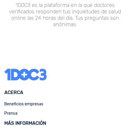
1DOC3 es la plataforma en la que doctores
verificados responden tus inquietudes de salud
online las 24 horas del día. Tus preguntas son
anónimas.
ACERCA
Beneficios empresas
Prensa
MÁS INFORMACIÓN