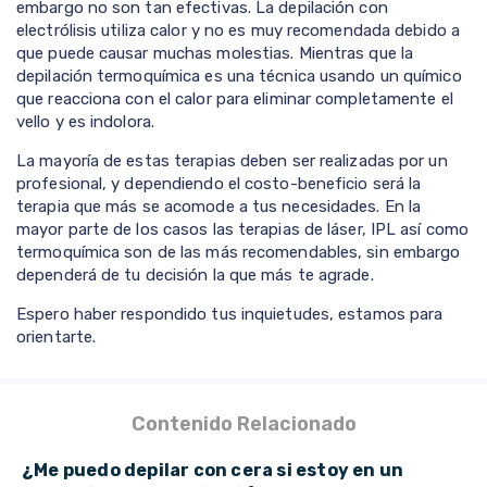
embargo no son tan efectivas. La depilación con
electrólisis utiliza calor y no es muy recomendada debido a
que puede causar muchas molestias. Mientras que la
depilación termoquímica es una técnica usando un químico
que reacciona con el calor para eliminar completamente el
vello y es indolora.
La mayoría de estas terapias deben ser realizadas por un
profesional, y dependiendo el costo-beneficio será la
terapia que más se acomode a tus necesidades. En la
mayor parte de los casos las terapias de láser, IPL así como
termoquímica son de las más recomendables, sin embargo
dependerá de tu decisión la que más te agrade.
Espero haber respondido tus inquietudes, estamos para
orientarte.
Contenido Relacionado
¿Me puedo depilar con cera si estoy en un