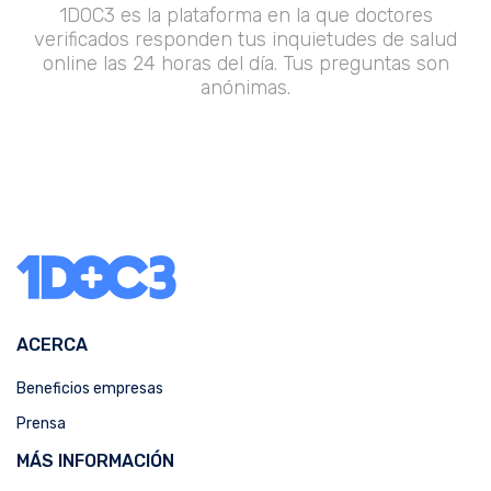
1DOC3 es la plataforma en la que doctores
verificados responden tus inquietudes de salud
online las 24 horas del día. Tus preguntas son
anónimas.
ACERCA
Beneficios empresas
Prensa
MÁS INFORMACIÓN