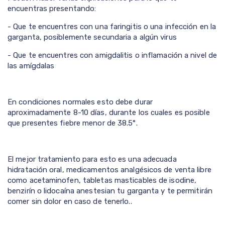
encuentras presentando:
- Que te encuentres con una faringitis o una infección en la
garganta, posiblemente secundaria a algún virus
- Que te encuentres con amigdalitis o inflamación a nivel de
las amígdalas
En condiciones normales esto debe durar
aproximadamente 8-10 días, durante los cuales es posible
que presentes fiebre menor de 38.5°.
El mejor tratamiento para esto es una adecuada
hidratación oral, medicamentos analgésicos de venta libre
como acetaminofen, tabletas masticables de isodine,
benzirín o lidocaína anestesian tu garganta y te permitirán
comer sin dolor en caso de tenerlo..