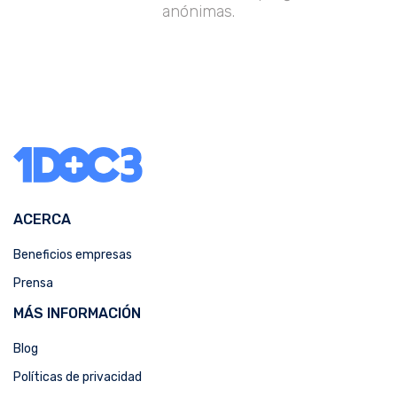
anónimas.
ACERCA
Beneficios empresas
Prensa
MÁS INFORMACIÓN
Blog
Políticas de privacidad