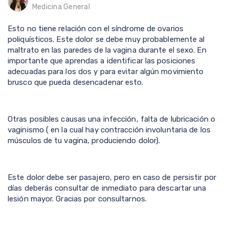
Medicina General
Esto no tiene relación con el síndrome de ovarios
poliquísticos. Este dolor se debe muy probablemente al
maltrato en las paredes de la vagina durante el sexo. En
importante que aprendas a identificar las posiciones
adecuadas para los dos y para evitar algún movimiento
brusco que pueda desencadenar esto.
Otras posibles causas una infección, falta de lubricación o
vaginismo ( en la cual hay contracción involuntaria de los
músculos de tu vagina, produciendo dolor).
Este dolor debe ser pasajero, pero en caso de persistir por
días deberás consultar de inmediato para descartar una
lesión mayor. Gracias por consultarnos.