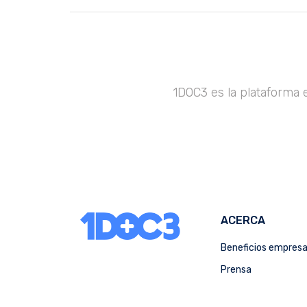
1DOC3 es la plataforma 
ACERCA
Beneficios empres
Prensa