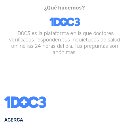
¿Qué hacemos?
1DOC3 es la plataforma en la que doctores
verificados responden tus inquietudes de salud
online las 24 horas del día. Tus preguntas son
anónimas.
ACERCA