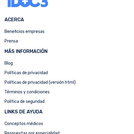
ACERCA
Beneficios empresas
Prensa
MÁS INFORMACIÓN
Blog
Políticas de privacidad
Políticas de privacidad (versión html)
Términos y condiciones
Política de seguridad
LINKS DE AYUDA
Conceptos médicos
Respuestas por especialidad