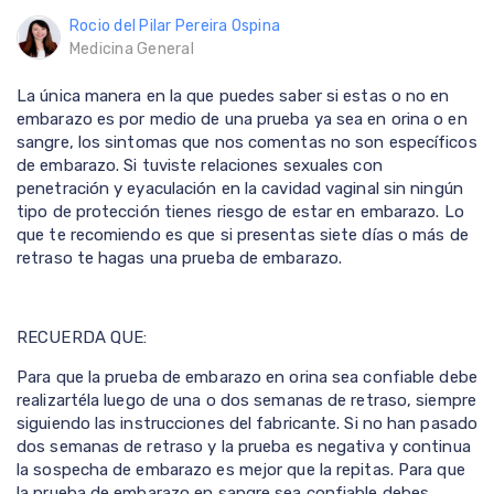
Rocio del Pilar Pereira Ospina
Medicina General
La única manera en la que puedes saber si estas o no en
embarazo es por medio de una prueba ya sea en orina o en
sangre, los sintomas que nos comentas no son específicos
de embarazo. Si tuviste relaciones sexuales con
penetración y eyaculación en la cavidad vaginal sin ningún
tipo de protección tienes riesgo de estar en embarazo. Lo
que te recomiendo es que si presentas siete días o más de
retraso te hagas una prueba de embarazo.
RECUERDA QUE:
Para que la prueba de embarazo en orina sea confiable debe
realizartéla luego de una o dos semanas de retraso, siempre
siguiendo las instrucciones del fabricante. Si no han pasado
dos semanas de retraso y la prueba es negativa y continua
la sospecha de embarazo es mejor que la repitas. Para que
la prueba de embarazo en sangre sea confiable debes