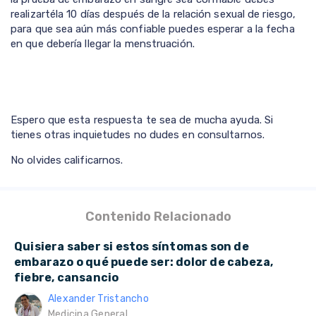
realizartéla 10 días después de la relación sexual de riesgo,
para que sea aún más confiable puedes esperar a la fecha
en que debería llegar la menstruación.
Espero que esta respuesta te sea de mucha ayuda. Si
tienes otras inquietudes no dudes en consultarnos.
No olvides calificarnos.
Contenido Relacionado
Quisiera saber si estos síntomas son de
embarazo o qué puede ser: dolor de cabeza,
fiebre, cansancio
Alexander Tristancho
Medicina General