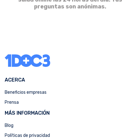
preguntas son anónimas.
ACERCA
Beneficios empresas
Prensa
MÁS INFORMACIÓN
Blog
Políticas de privacidad