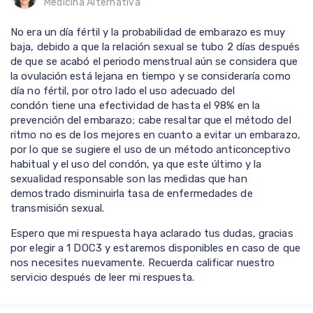
Medicina Alternativa
No era un día fértil y la probabilidad de embarazo es muy
baja, debido a que la relación sexual se tubo 2 días después
de que se acabó el periodo menstrual aún se considera que
la ovulación está lejana en tiempo y se consideraría como
día no fértil, por otro lado el uso adecuado del
condón tiene una efectividad de hasta el 98% en la
prevención del embarazo; cabe resaltar que el método del
ritmo no es de los mejores en cuanto a evitar un embarazo,
por lo que se sugiere el uso de un método anticonceptivo
habitual y el uso del condón, ya que este último y la
sexualidad responsable son las medidas que han
demostrado disminuirla tasa de enfermedades de
transmisión sexual.
Espero que mi respuesta haya aclarado tus dudas, gracias
por elegir a 1 DOC3 y estaremos disponibles en caso de que
nos necesites nuevamente. Recuerda calificar nuestro
servicio después de leer mi respuesta.