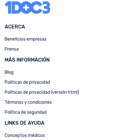
ACERCA
Beneficios empresas
Prensa
MÁS INFORMACIÓN
Blog
Políticas de privacidad
Políticas de privacidad (versión html)
Términos y condiciones
Política de seguridad
LINKS DE AYUDA
Conceptos médicos