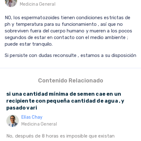
Medicina General
NO, los espermatozoides tienen condiciones estrictas de
ph y temperatura para su funcionamiento , así que no
sobreviven fuera del cuerpo humano y mueren a los pocos
segundos de estar en contacto con el medio ambiente ;
puede estar tranquilo.
Si persiste con dudas reconsulte , estamos a su disposición
Contenido Relacionado
si una cantidad mínima de semen cae en un
recipiente con pequeña cantidad de agua , y
pasado vari
Elías Chay
Medicina General
No, después de 8 horas es imposible que existan