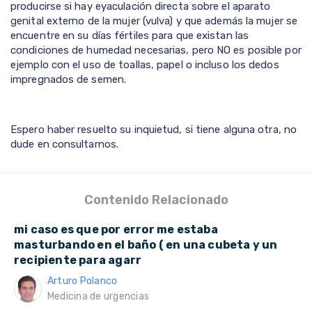
producirse si hay eyaculación directa sobre el aparato
genital externo de la mujer (vulva) y que además la mujer se
encuentre en su días fértiles para que existan las
condiciones de humedad necesarias, pero NO es posible por
ejemplo con el uso de toallas, papel o incluso los dedos
impregnados de semen.
Espero haber resuelto su inquietud, si tiene alguna otra, no
dude en consultarnos.
Contenido Relacionado
mi caso es que por error me estaba
masturbando en el baño ( en una cubeta y un
recipiente para agarr
Arturo Polanco
Medicina de urgencias