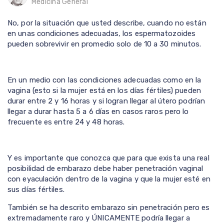
Medicina General
No, por la situación que usted describe, cuando no están
en unas condiciones adecuadas, los espermatozoides
pueden sobrevivir en promedio solo de 10 a 30 minutos.
En un medio con las condiciones adecuadas como en la
vagina (esto si la mujer está en los días fértiles) pueden
durar entre 2 y 16 horas y si logran llegar al útero podrían
llegar a durar hasta 5 a 6 días en casos raros pero lo
frecuente es entre 24 y 48 horas.
Y es importante que conozca que para que exista una real
posibilidad de embarazo debe haber penetración vaginal
con eyaculación dentro de la vagina y que la mujer esté en
sus días fértiles.
También se ha descrito embarazo sin penetración pero es
extremadamente raro y ÚNICAMENTE podría llegar a