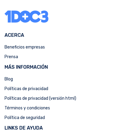
ACERCA
Beneficios empresas
Prensa
MÁS INFORMACIÓN
Blog
Políticas de privacidad
Políticas de privacidad (versión html)
Términos y condiciones
Política de seguridad
LINKS DE AYUDA