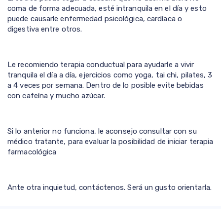
coma de forma adecuada, esté intranquila en el día y esto
puede causarle enfermedad psicológica, cardíaca o
digestiva entre otros.
Le recomiendo terapia conductual para ayudarle a vivir
tranquila el
día
a
día
, ejercicios como yoga, tai chi, pilates, 3
a 4 veces por semana. Dentro de lo posible evite bebidas
con cafeína y mucho azúcar.
Si lo anterior no funciona, le aconsejo consultar con su
médico tratante, para evaluar la posibilidad de iniciar terapia
farmacológica
Ante otra inquietud, contáctenos. Será un gusto orientarla.