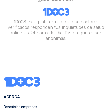
1DOC3 es la plataforma en la que doctores
verificados responden tus inquietudes de salud
online las 24 horas del día. Tus preguntas son
anónimas.
ACERCA
Beneficios empresas