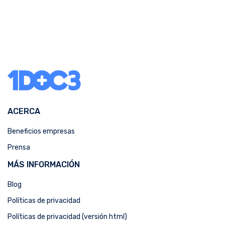
ACERCA
Beneficios empresas
Prensa
MÁS INFORMACIÓN
Blog
Políticas de privacidad
Políticas de privacidad (versión html)