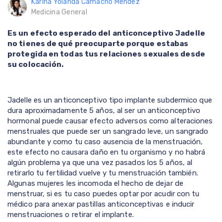
Karina Yolanda Camacho Méndez
Medicina General
Es un efecto esperado del anticonceptivo Jadelle
no tienes de qué preocuparte porque estabas
protegida en todas tus relaciones sexuales desde
su colocación.
Jadelle es un anticonceptivo tipo implante subdermico que
dura aproximadamente 5 años, al ser un anticonceptivo
hormonal puede causar efecto adversos como alteraciones
menstruales que puede ser un sangrado leve, un sangrado
abundante y como tu caso ausencia de la menstruación,
este efecto no causara daño en tu organismo y no habrá
algún problema ya que una vez pasados los 5 años, al
retirarlo tu fertilidad vuelve y tu menstruación también.
Algunas mujeres les incomoda el hecho de dejar de
menstruar, si es tu caso puedes optar por acudir con tu
médico para anexar pastillas anticonceptivas e inducir
menstruaciones o retirar el implante.