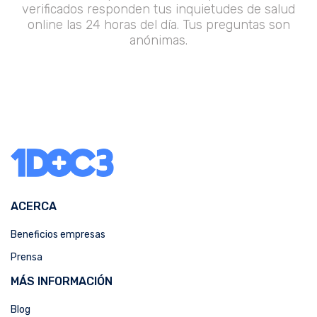
verificados responden tus inquietudes de salud
online las 24 horas del día. Tus preguntas son
anónimas.
ACERCA
Beneficios empresas
Prensa
MÁS INFORMACIÓN
Blog