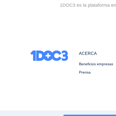
1DOC3 es la plataforma en 
ACERCA
Beneficios empresas
Prensa