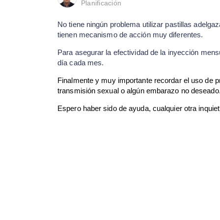
Planificación
No tiene ningún problema utilizar pastillas adelga
tienen mecanismo de acción muy diferentes.
Para asegurar la efectividad de la inyección mens
día cada mes.
Finalmente y muy importante recordar el uso de p
transmisión sexual o algún embarazo no deseado
Espero haber sido de ayuda, cualquier otra inqui