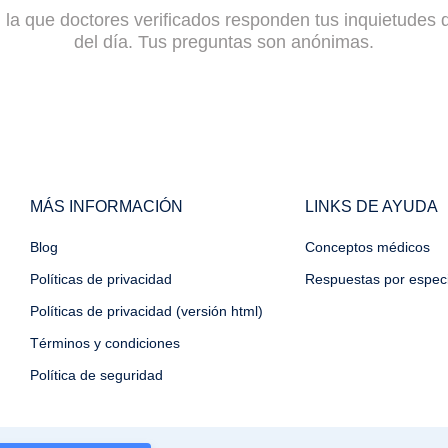
la que doctores verificados responden tus inquietudes d
del día. Tus preguntas son anónimas.
MÁS INFORMACIÓN
LINKS DE AYUDA
Blog
Conceptos médicos
Políticas de privacidad
Respuestas por especi
Políticas de privacidad (versión html)
Términos y condiciones
Política de seguridad