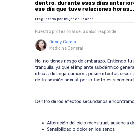
dentro, durante esos días anterior
ese día que tuve relaciones horas..
Preguntado por mujer de 17 años
Nuestro profesional de la salud responde
Orlany Garcia
Medicina General
No, no tienes riesgo de embarazo. Entiendo tu
tranquila, ya que el implante subdérmico gene
eficaz, de larga duración, posee efectos secu
de trasmisión sexual, por lo tanto es recomenda
Dentro de los efectos secundarios encontramo
Alteración del ciclo menstrual, ausencia 
Sensibilidad o dolor en los senos