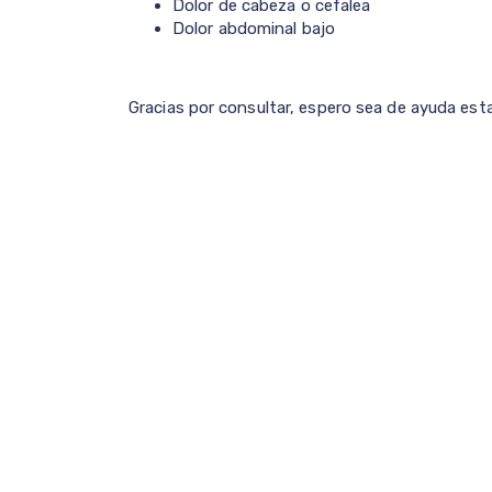
Dolor de cabeza o cefalea
Dolor abdominal bajo
Gracias por consultar, espero sea de ayuda est