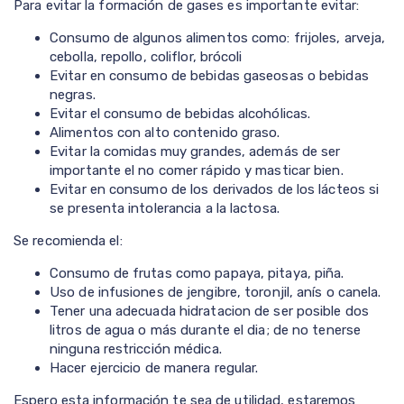
Para evitar la formación de gases es importante evitar:
Consumo de algunos alimentos como: frijoles, arveja,
cebolla, repollo, coliflor, brócoli
Evitar en consumo de bebidas gaseosas o bebidas
negras.
Evitar el consumo de bebidas alcohólicas.
Alimentos con alto contenido graso.
Evitar la comidas muy grandes, además de ser
importante el no comer rápido y masticar bien.
Evitar en consumo de los derivados de los lácteos si
se presenta intolerancia a la lactosa.
Se recomienda el:
Consumo de frutas como papaya, pitaya, piña.
Uso de infusiones de jengibre, toronjil, anís o canela.
Tener una adecuada hidratacion de ser posible dos
litros de agua o más durante el dia; de no tenerse
ninguna restricción médica.
Hacer ejercicio de manera regular.
Espero esta información te sea de utilidad, estaremos