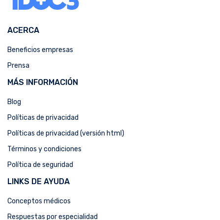
ACERCA
Beneficios empresas
Prensa
MÁS INFORMACIÓN
Blog
Políticas de privacidad
Políticas de privacidad (versión html)
Términos y condiciones
Política de seguridad
LINKS DE AYUDA
Conceptos médicos
Respuestas por especialidad