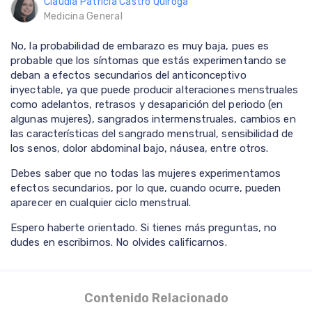
Claudia Patricia Castro Quiroga
Medicina General
No, la probabilidad de embarazo es muy baja, pues es
probable que los síntomas que estás experimentando se
deban a efectos secundarios del anticonceptivo
inyectable, ya que puede producir alteraciones menstruales
como adelantos, retrasos y desaparición del periodo (en
algunas mujeres), sangrados intermenstruales, cambios en
las características del sangrado menstrual, sensibilidad de
los senos, dolor abdominal bajo, náusea, entre otros.
Debes saber que no todas las mujeres experimentamos
efectos secundarios, por lo que, cuando ocurre, pueden
aparecer en cualquier ciclo menstrual.
Espero haberte orientado. Si tienes más preguntas, no
dudes en escribirnos. No olvides calificarnos.
Contenido Relacionado