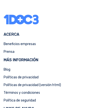
ACERCA
Beneficios empresas
Prensa
MÁS INFORMACIÓN
Blog
Políticas de privacidad
Políticas de privacidad (versión html)
Términos y condiciones
Política de seguridad