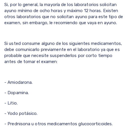
Si, por lo general, la mayoría de los laboratorios solicitan
ayuno mínimo de ocho horas y máximo 12 horas. Existen
otros laboratorios que no solicitan ayuno para este tipo de
examen, sin embargo, le recomiendo que vaya en ayuno.
Si usted consume alguno de los siguientes medicamentos,
debe comunicarlo previamente en el laboratorio ya que es
probable que necesite suspenderlos por corto tiempo
antes de tomar el examen:
- Amiodarona.
- Dopamina.
- Litio.
- Yodo potásico.
- Prednisona u otros medicamentos glucocorticoides.