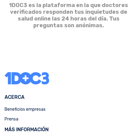
1DOC3 es la plataforma en la que doctores
verificados responden tus inquietudes de
salud online las 24 horas del día. Tus
preguntas son anónimas.
ACERCA
Beneficios empresas
Prensa
MÁS INFORMACIÓN