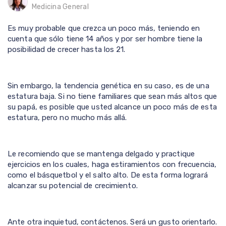
Medicina General
Es muy probable que crezca un poco más, teniendo en
cuenta que sólo tiene 14 años y por ser hombre tiene la
posibilidad de crecer hasta los 21.
Sin embargo, la tendencia genética en su caso, es de una
estatura baja. Si no tiene familiares que sean más altos que
su papá, es posible que usted alcance un poco más de esta
estatura, pero no mucho más allá.
Le recomiendo que se mantenga delgado y practique
ejercicios en los cuales, haga estiramientos con frecuencia,
como el básquetbol y el salto alto. De esta forma logrará
alcanzar su potencial de crecimiento.
Ante otra inquietud, contáctenos. Será un gusto orientarlo.