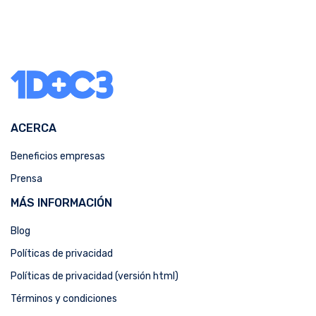
ACERCA
Beneficios empresas
Prensa
MÁS INFORMACIÓN
Blog
Políticas de privacidad
Políticas de privacidad (versión html)
Términos y condiciones