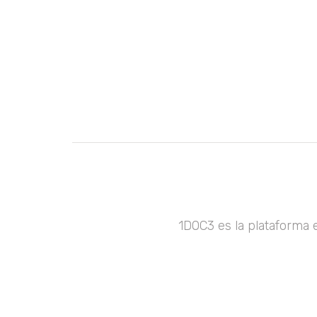
1DOC3 es la plataforma 