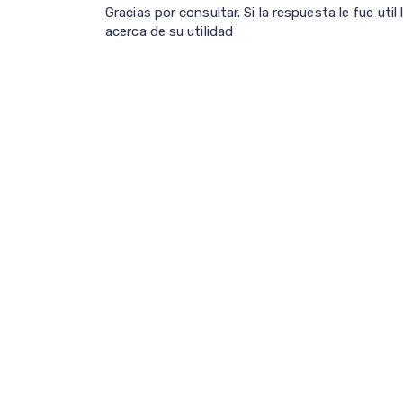
Gracias por consultar. Si la respuesta le fue ut
acerca de su utilidad