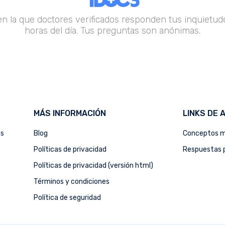
en la que doctores verificados responden tus inquietude
horas del día. Tus preguntas son anónimas.
MÁS INFORMACIÓN
LINKS DE 
as
Blog
Conceptos m
Políticas de privacidad
Respuestas p
Políticas de privacidad (versión html)
Términos y condiciones
Política de seguridad