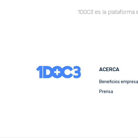
1DOC3 es la plataforma 
ACERCA
Beneficios empres
Prensa