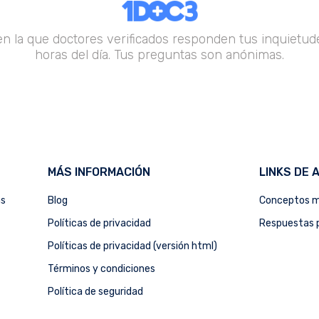
en la que doctores verificados responden tus inquietude
horas del día. Tus preguntas son anónimas.
MÁS INFORMACIÓN
LINKS DE 
as
Blog
Conceptos m
Políticas de privacidad
Respuestas p
Políticas de privacidad (versión html)
Términos y condiciones
Política de seguridad