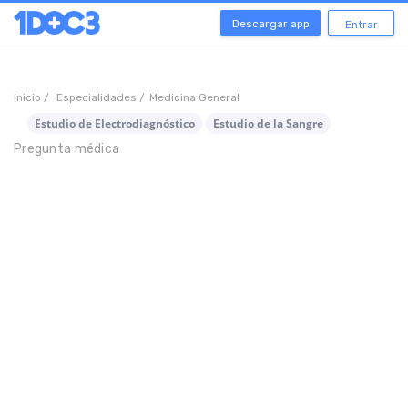
Descargar app
Entrar
Inicio /
Especialidades /
Medicina General
Estudio de Electrodiagnóstico
Estudio de la Sangre
Pregunta médica