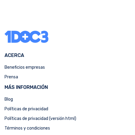
ACERCA
Beneficios empresas
Prensa
MÁS INFORMACIÓN
Blog
Políticas de privacidad
Políticas de privacidad (versión html)
Términos y condiciones