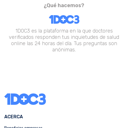
¿Qué hacemos?
1DOC3 es la plataforma en la que doctores
verificados responden tus inquietudes de salud
online las 24 horas del día. Tus preguntas son
anónimas.
ACERCA