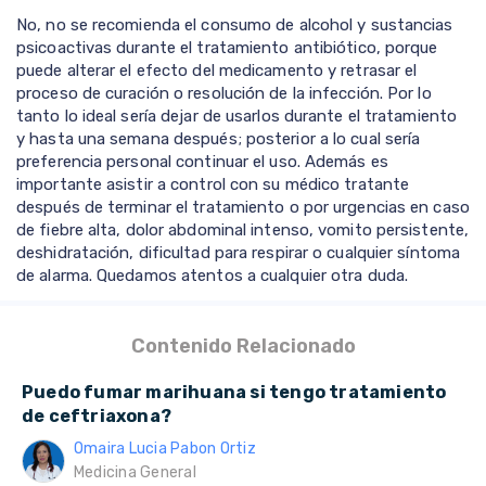
No, no se recomienda el consumo de alcohol y sustancias
psicoactivas durante el tratamiento antibiótico, porque
puede alterar el efecto del medicamento y retrasar el
proceso de curación o resolución de la infección. Por lo
tanto lo ideal sería dejar de usarlos durante el tratamiento
y hasta una semana después; posterior a lo cual sería
preferencia personal continuar el uso. Además es
importante asistir a control con su médico tratante
después de terminar el tratamiento o por urgencias en caso
de fiebre alta, dolor abdominal intenso, vomito persistente,
deshidratación, dificultad para respirar o cualquier síntoma
de alarma. Quedamos atentos a cualquier otra duda.
Contenido Relacionado
Puedo fumar marihuana si tengo tratamiento
de ceftriaxona?
Omaira Lucia Pabon Ortiz
Medicina General