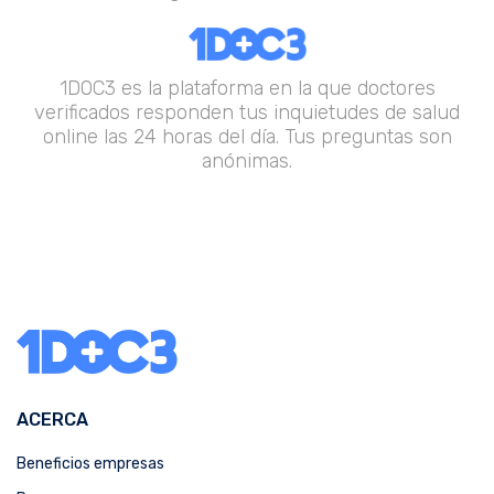
1DOC3 es la plataforma en la que doctores
verificados responden tus inquietudes de salud
online las 24 horas del día. Tus preguntas son
anónimas.
ACERCA
Beneficios empresas