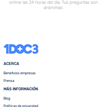
online las 24 horas del día. Tus preguntas son
anónimas.
ACERCA
Beneficios empresas
Prensa
MÁS INFORMACIÓN
Blog
Políticas de privacidad