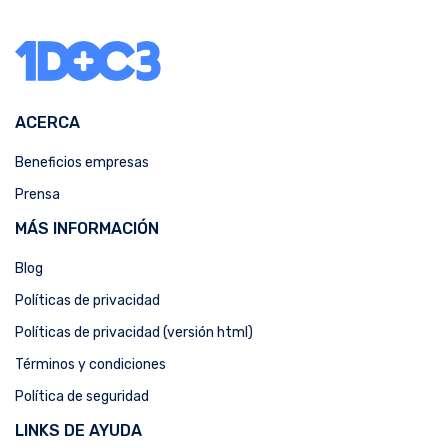
ACERCA
Beneficios empresas
Prensa
MÁS INFORMACIÓN
Blog
Políticas de privacidad
Políticas de privacidad (versión html)
Términos y condiciones
Política de seguridad
LINKS DE AYUDA