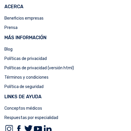
ACERCA
Beneficios empresas
Prensa
MÁS INFORMACIÓN
Blog
Políticas de privacidad
Políticas de privacidad (versión html)
Términos y condiciones
Política de seguridad
LINKS DE AYUDA
Conceptos médicos
Respuestas por especialidad